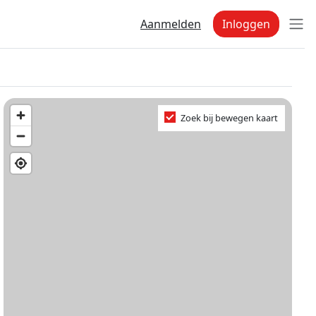
Aanmelden
Inloggen
Zoek bij bewegen kaart