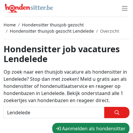
Home
Hondensitter thuisjob gezocht
Hondensitter thuisjob gezocht Lendelede
Overzicht
Hondensitter job vacatures
Lendelede
Op zoek naar een thuisjob vacature als hondensitter in
Lendelede? Stop dan met zoeken! Meld u gratis aan als
hondensitter of hondenuitlaatservice en reageer op
hondenbazen in Lendelede. Bekijk onderstaand alle 1
zoekertjes van hondenbazen en reageer direct.
Aanmelden als hondensitter