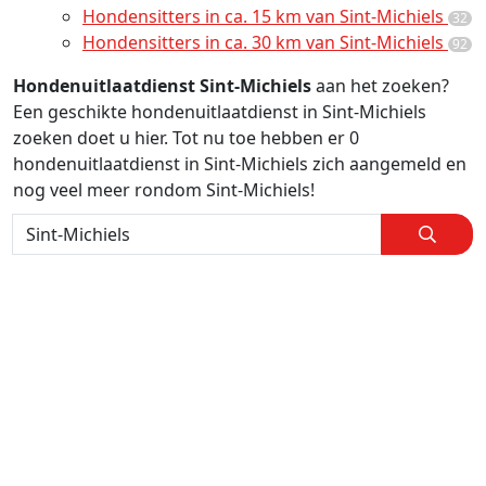
Hondensitters in ca. 15 km van Sint-Michiels
32
Hondensitters in ca. 30 km van Sint-Michiels
92
Hondenuitlaatdienst Sint-Michiels
aan het zoeken?
Een geschikte hondenuitlaatdienst in Sint-Michiels
zoeken doet u hier. Tot nu toe hebben er 0
hondenuitlaatdienst in Sint-Michiels zich aangemeld en
nog veel meer rondom Sint-Michiels!