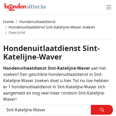
Home
Hondenuitlaatdienst
Hondenuitlaatdienst Sint-Katelijne-Waver zoeken
Overzicht
Hondenuitlaatdienst Sint-
Katelijne-Waver
Hondenuitlaatdienst Sint-Katelijne-Waver
aan het
zoeken? Een geschikte hondenuitlaatdienst in Sint-
Katelijne-Waver zoeken doet u hier. Tot nu toe hebben
er 1 hondenuitlaatdienst in Sint-Katelijne-Waver zich
aangemeld en nog veel meer rondom Sint-Katelijne-
Waver!