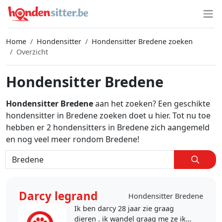
Home
Hondensitter
Hondensitter Bredene zoeken
Overzicht
Hondensitter Bredene
Hondensitter Bredene
aan het zoeken? Een geschikte
hondensitter in Bredene zoeken doet u hier. Tot nu toe
hebben er 2 hondensitters in Bredene zich aangemeld
en nog veel meer rondom Bredene!
Darcy legrand
Hondensitter Bredene
Ik ben darcy 28 jaar zie graag
dieren . ik wandel graag me ze ik