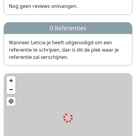
Nog geen reviews ontvangen.
0 Referenties
Wanneer Leticia je heeft uitgenodigd om een
referentie te schrijven, dan is dit de plek waar je
referentie zal verschijnen.