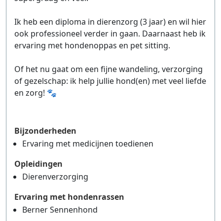
Ik heb een diploma in dierenzorg (3 jaar) en wil hier
ook professioneel verder in gaan. Daarnaast heb ik
ervaring met hondenoppas en pet sitting.
Of het nu gaat om een fijne wandeling, verzorging
of gezelschap: ik help jullie hond(en) met veel liefde
en zorg! 🐾
Bijzonderheden
Ervaring met medicijnen toedienen
Opleidingen
Dierenverzorging
Ervaring met hondenrassen
Berner Sennenhond