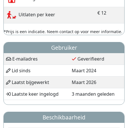
€ 12
Uitlaten per keer
*Prijs is een indicatie. Neem contact op voor meer informatie.
Gebruiker
E-mailadres
Geverifieerd
Lid sinds
Maart 2024
Laatst bijgewerkt
Maart 2026
Laatste keer ingelogd
3 maanden geleden
Beschikbaarheid