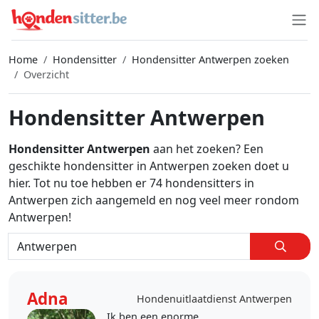
Home
Hondensitter
Hondensitter Antwerpen zoeken
Overzicht
Hondensitter Antwerpen
Hondensitter Antwerpen
aan het zoeken? Een
geschikte hondensitter in Antwerpen zoeken doet u
hier. Tot nu toe hebben er 74 hondensitters in
Antwerpen zich aangemeld en nog veel meer rondom
Antwerpen!
Adna
Hondenuitlaatdienst Antwerpen
Ik ben een enorme