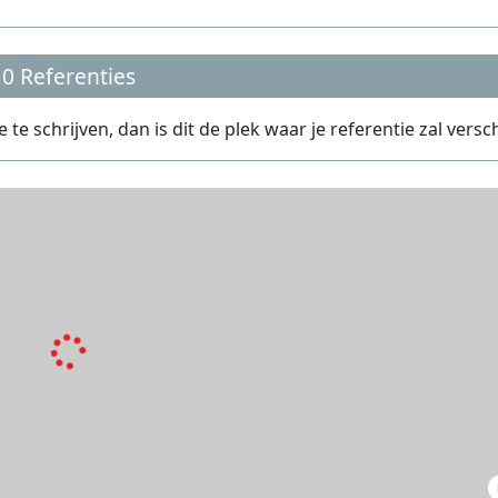
0 Referenties
e schrijven, dan is dit de plek waar je referentie zal versc