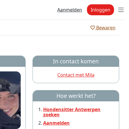
Aanmelden
Inloggen
Bewaren
In contact komen
Contact met Mila
Hoe werkt het?
Hondensitter Antwerpen
zoeken
Aanmelden