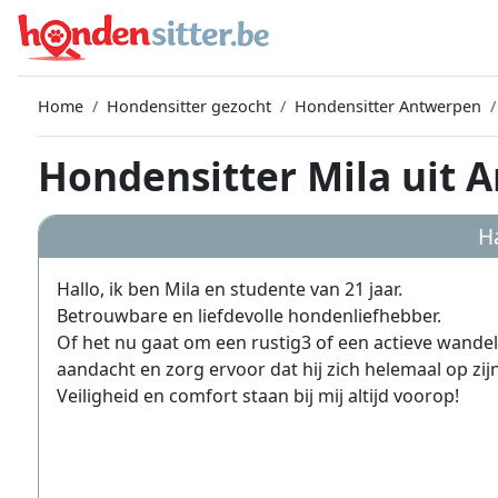
Home
Hondensitter gezocht
Hondensitter Antwerpen
Hondensitter Mila uit 
Ha
Hallo, ik ben Mila en studente van 21 jaar.
Betrouwbare en liefdevolle hondenliefhebber.
Of het nu gaat om een rustig3 of een actieve wandel
aandacht en zorg ervoor dat hij zich helemaal op zij
Veiligheid en comfort staan bij mij altijd voorop!