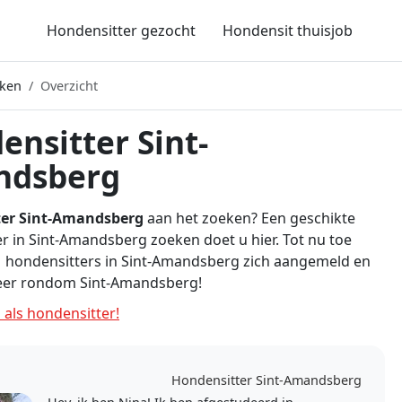
Hondensitter gezocht
Hondensit thuisjob
eken
Overzicht
ensitter Sint-
ndsberg
er Sint-Amandsberg
aan het zoeken? Een geschikte
r in Sint-Amandsberg zoeken doet u hier. Tot nu toe
1 hondensitters in Sint-Amandsberg zich aangemeld en
eer rondom Sint-Amandsberg!
 als hondensitter!
Hondensitter Sint-Amandsberg