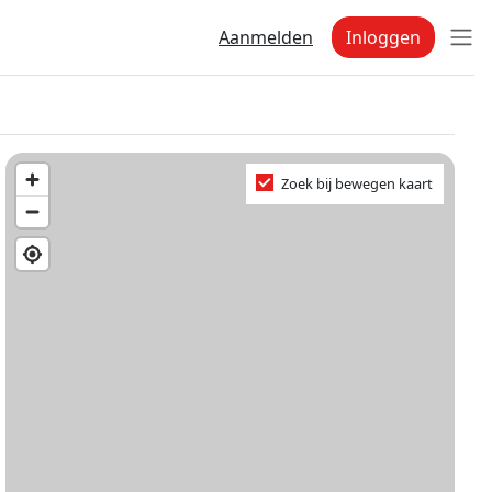
Aanmelden
Inloggen
Zoek bij bewegen kaart