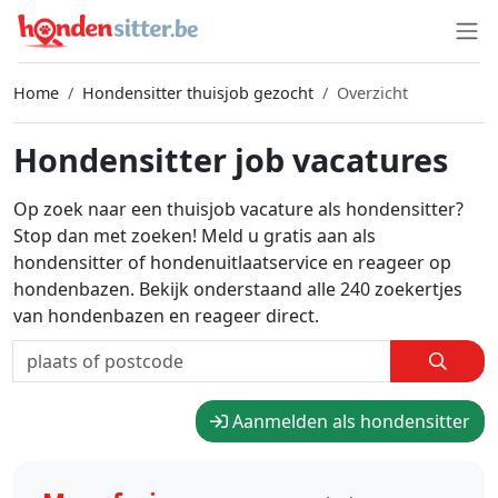
Home
Hondensitter thuisjob gezocht
Overzicht
Hondensitter job vacatures
Op zoek naar een thuisjob vacature als hondensitter?
Stop dan met zoeken! Meld u gratis aan als
hondensitter of hondenuitlaatservice en reageer op
hondenbazen. Bekijk onderstaand alle 240 zoekertjes
van hondenbazen en reageer direct.
Aanmelden als hondensitter