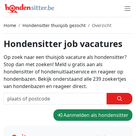
Home
Hondensitter thuisjob gezocht
Overzicht
Hondensitter job vacatures
Op zoek naar een thuisjob vacature als hondensitter?
Stop dan met zoeken! Meld u gratis aan als
hondensitter of hondenuitlaatservice en reageer op
hondenbazen. Bekijk onderstaand alle 239 zoekertjes
van hondenbazen en reageer direct.
Aanmelden als hondensitter