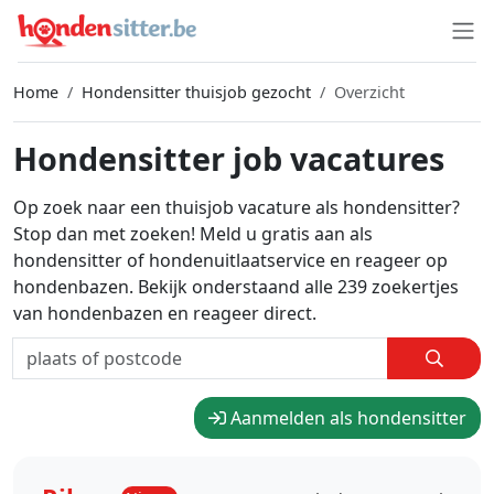
Home
Hondensitter thuisjob gezocht
Overzicht
Hondensitter job vacatures
Op zoek naar een thuisjob vacature als hondensitter?
Stop dan met zoeken! Meld u gratis aan als
hondensitter of hondenuitlaatservice en reageer op
hondenbazen. Bekijk onderstaand alle 239 zoekertjes
van hondenbazen en reageer direct.
Aanmelden als hondensitter