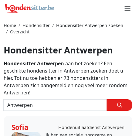
Home
Hondensitter
Hondensitter Antwerpen zoeken
Overzicht
Hondensitter Antwerpen
Hondensitter Antwerpen
aan het zoeken? Een
geschikte hondensitter in Antwerpen zoeken doet u
hier. Tot nu toe hebben er 73 hondensitters in
Antwerpen zich aangemeld en nog veel meer rondom
Antwerpen!
Sofia
Hondenuitlaatdienst Antwerpen
Ik ben een sociale, zorgzame en