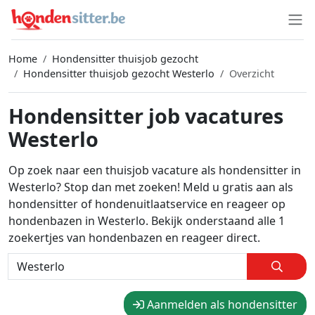
Home
Hondensitter thuisjob gezocht
Hondensitter thuisjob gezocht Westerlo
Overzicht
Hondensitter job vacatures
Westerlo
Op zoek naar een thuisjob vacature als hondensitter in
Westerlo? Stop dan met zoeken! Meld u gratis aan als
hondensitter of hondenuitlaatservice en reageer op
hondenbazen in Westerlo. Bekijk onderstaand alle 1
zoekertjes van hondenbazen en reageer direct.
Aanmelden als hondensitter