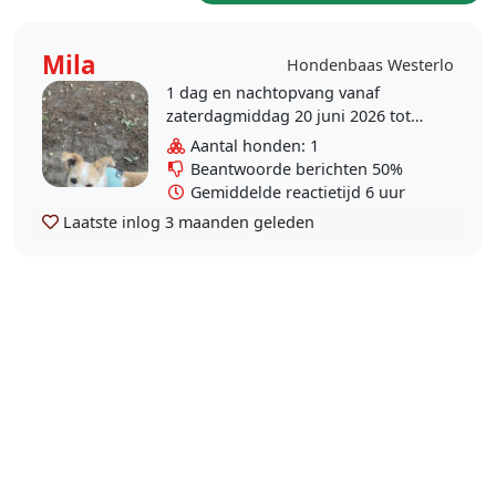
Mila
Hondenbaas Westerlo
1 dag en nachtopvang vanaf
zaterdagmiddag 20 juni 2026 tot
zondagmiddag
Aantal honden: 1
Beantwoorde berichten 50%
Gemiddelde reactietijd 6 uur
Laatste inlog
3 maanden geleden