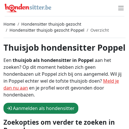
Home
Hondensitter thuisjob gezocht
Hondensitter thuisjob gezocht Poppel
Overzicht
Thuisjob hondensitter Poppel
Een
thuisjob als hondensitter in Poppel
aan het
zoeken? Op dit moment hebben zich geen
hondenbazen uit Poppel zich bij ons aangemeld. Wil jij
in Poppel echter wel de tofste thuisjob doen?
Meld je
dan nu aan
en je profiel wordt gevonden door
hondenbazen.
Aanmelden als hondensitter
Zoekopties om verder te zoeken in