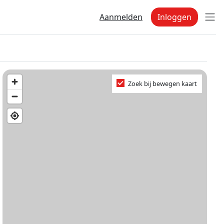
Aanmelden
Inloggen
Zoek bij bewegen kaart