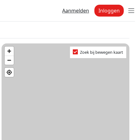
Aanmelden
Inloggen
Zoek bij bewegen kaart