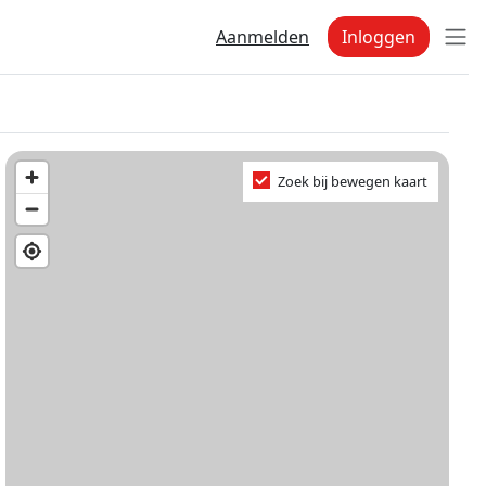
Aanmelden
Inloggen
Zoek bij bewegen kaart