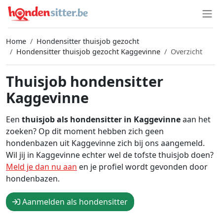
Home
Hondensitter thuisjob gezocht
Hondensitter thuisjob gezocht Kaggevinne
Overzicht
Thuisjob hondensitter
Kaggevinne
Een
thuisjob als hondensitter in Kaggevinne
aan het
zoeken? Op dit moment hebben zich geen
hondenbazen uit Kaggevinne zich bij ons aangemeld.
Wil jij in Kaggevinne echter wel de tofste thuisjob doen?
Meld je dan nu aan
en je profiel wordt gevonden door
hondenbazen.
Aanmelden als hondensitter