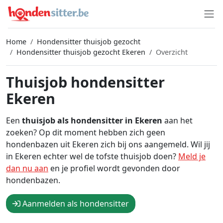
Home
Hondensitter thuisjob gezocht
Hondensitter thuisjob gezocht Ekeren
Overzicht
Thuisjob hondensitter
Ekeren
Een
thuisjob als hondensitter in Ekeren
aan het
zoeken? Op dit moment hebben zich geen
hondenbazen uit Ekeren zich bij ons aangemeld. Wil jij
in Ekeren echter wel de tofste thuisjob doen?
Meld je
dan nu aan
en je profiel wordt gevonden door
hondenbazen.
Aanmelden als hondensitter