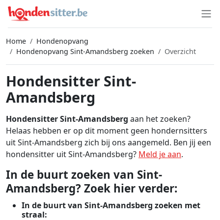
Home
Hondenopvang
Hondenopvang Sint-Amandsberg zoeken
Overzicht
Hondensitter Sint-
Amandsberg
Hondensitter Sint-Amandsberg
aan het zoeken?
Helaas hebben er op dit moment geen hondernsitters
uit Sint-Amandsberg zich bij ons aangemeld. Ben jij een
hondensitter uit Sint-Amandsberg?
Meld je aan
.
In de buurt zoeken van Sint-
Amandsberg? Zoek hier verder:
In de buurt van Sint-Amandsberg zoeken met
straal: