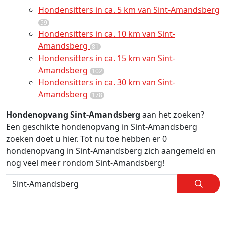
Hondensitters in ca. 5 km van Sint-Amandsberg
59
Hondensitters in ca. 10 km van Sint-
Amandsberg
81
Hondensitters in ca. 15 km van Sint-
Amandsberg
102
Hondensitters in ca. 30 km van Sint-
Amandsberg
178
Hondenopvang Sint-Amandsberg
aan het zoeken?
Een geschikte hondenopvang in Sint-Amandsberg
zoeken doet u hier. Tot nu toe hebben er 0
hondenopvang in Sint-Amandsberg zich aangemeld en
nog veel meer rondom Sint-Amandsberg!