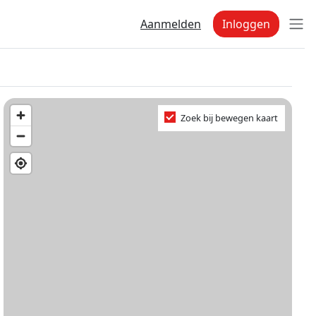
Aanmelden
Inloggen
Zoek bij bewegen kaart