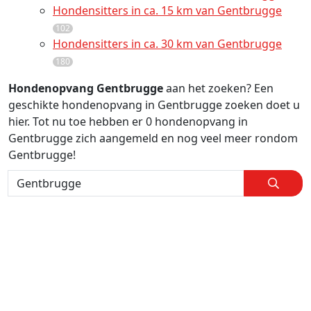
Hondensitters in ca. 15 km van Gentbrugge
102
Hondensitters in ca. 30 km van Gentbrugge
180
Hondenopvang Gentbrugge
aan het zoeken? Een
geschikte hondenopvang in Gentbrugge zoeken doet u
hier. Tot nu toe hebben er 0 hondenopvang in
Gentbrugge zich aangemeld en nog veel meer rondom
Gentbrugge!