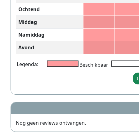
Ochtend
Middag
Namiddag
Avond
Legenda:
Beschikbaar
Nog geen reviews ontvangen.