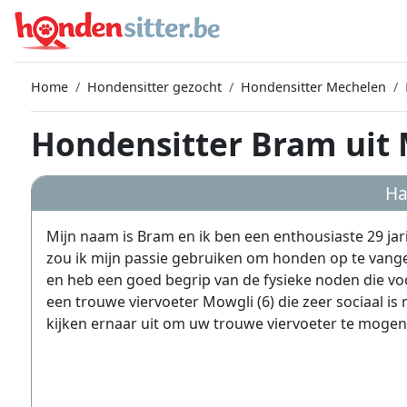
Home
Hondensitter gezocht
Hondensitter Mechelen
Hondensitter Bram uit
Ha
Mijn naam is Bram en ik ben een enthousiaste 29 ja
zou ik mijn passie gebruiken om honden op te vangen
en heb een goed begrip van de fysieke noden die voo
een trouwe viervoeter Mowgli (6) die zeer sociaal i
kijken ernaar uit om uw trouwe viervoeter te mogen 