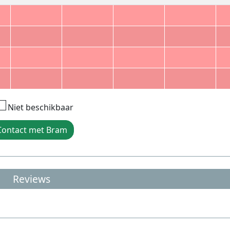
Niet beschikbaar
Contact met Bram
Reviews