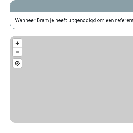
Wanneer Bram je heeft uitgenodigd om een referentie 