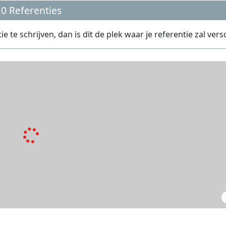
0 Referenties
te schrijven, dan is dit de plek waar je referentie zal vers