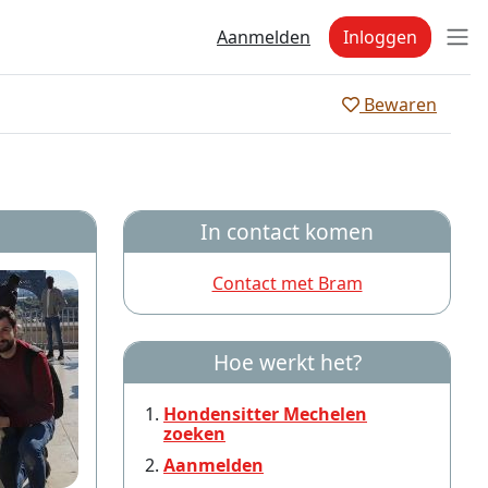
Aanmelden
Inloggen
Bewaren
In contact komen
Contact met Bram
Hoe werkt het?
Hondensitter Mechelen
zoeken
Aanmelden