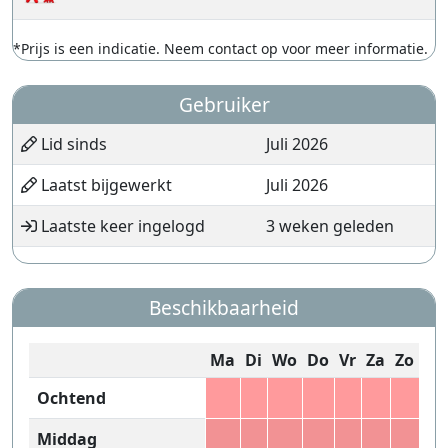
*Prijs is een indicatie. Neem contact op voor meer informatie.
Gebruiker
Lid sinds
Juli 2026
Laatst bijgewerkt
Juli 2026
Laatste keer ingelogd
3 weken geleden
Beschikbaarheid
Ma
Di
Wo
Do
Vr
Za
Zo
Ochtend
Middag