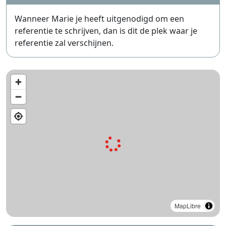
Wanneer Marie je heeft uitgenodigd om een
referentie te schrijven, dan is dit de plek waar je
referentie zal verschijnen.
MapLibre