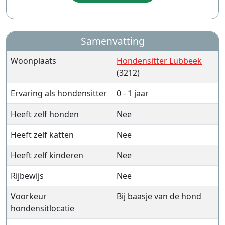
Samenvatting
Woonplaats
Hondensitter Lubbeek
(3212)
Ervaring als hondensitter
0 - 1 jaar
Heeft zelf honden
Nee
Heeft zelf katten
Nee
Heeft zelf kinderen
Nee
Rijbewijs
Nee
Voorkeur
Bij baasje van de hond
hondensitlocatie