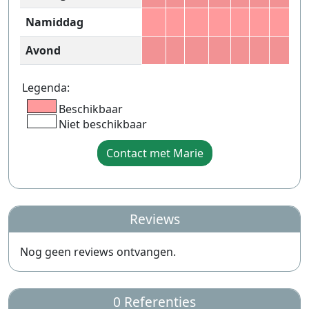
Namiddag
Avond
Legenda:
Beschikbaar
Niet beschikbaar
Contact met Marie
Reviews
Nog geen reviews ontvangen.
0 Referenties