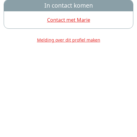
In contact komen
Contact met Marie
Melding over dit profiel maken