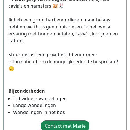
cavia’s en hamsters 🐹🐰
Ik heb een groot hart voor dieren maar helaas
hebben we thuis geen huisdieren. Ik heb wel al
ervaring met honden uitlaten, cavia’s, konijnen en
katten.
Stuur gerust een privébericht voor meer
informatie of om de mogelijkheden te bespreken!
😊
Bijzonderheden
Individuele wandelingen
Lange wandelingen
Wandelingen in het bos
Contact met Marie