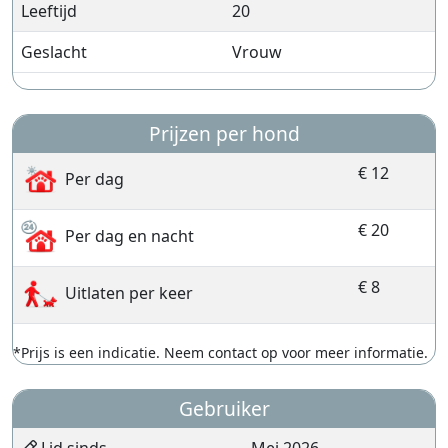
Leeftijd
20
Geslacht
Vrouw
Prijzen per hond
€ 12
Per dag
€ 20
Per dag en nacht
€ 8
Uitlaten per keer
*Prijs is een indicatie. Neem contact op voor meer informatie.
Gebruiker