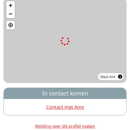
MapLibre
In contact komen
Contact met Amy
Melding over dit profiel maken