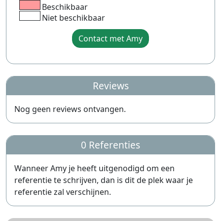
Beschikbaar
Niet beschikbaar
Contact met Amy
Reviews
Nog geen reviews ontvangen.
0 Referenties
Wanneer Amy je heeft uitgenodigd om een
referentie te schrijven, dan is dit de plek waar je
referentie zal verschijnen.