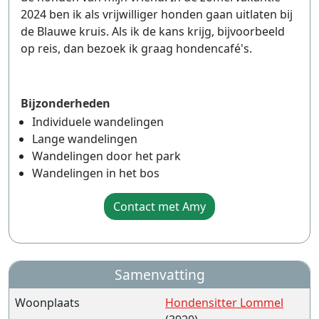
2024 ben ik als vrijwilliger honden gaan uitlaten bij
de Blauwe kruis. Als ik de kans krijg, bijvoorbeeld
op reis, dan bezoek ik graag hondencafé's.
Bijzonderheden
Individuele wandelingen
Lange wandelingen
Wandelingen door het park
Wandelingen in het bos
Contact met Amy
Samenvatting
Woonplaats
Hondensitter Lommel