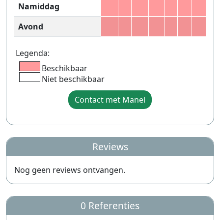
Namiddag
Avond
Legenda:
Beschikbaar
Niet beschikbaar
Contact met Manel
Reviews
Nog geen reviews ontvangen.
0 Referenties