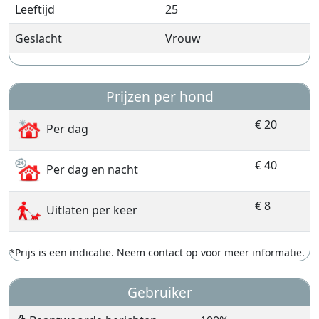
Leeftijd
25
Geslacht
Vrouw
Prijzen per hond
€ 20
Per dag
€ 40
Per dag en nacht
€ 8
Uitlaten per keer
*Prijs is een indicatie. Neem contact op voor meer informatie.
Gebruiker