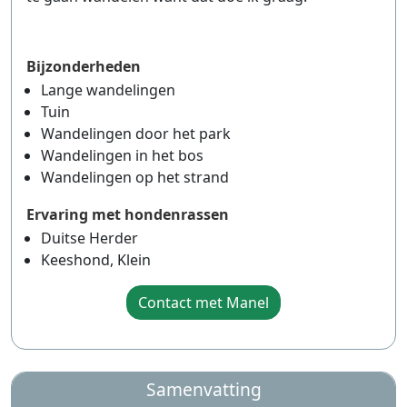
Bijzonderheden
Lange wandelingen
Tuin
Wandelingen door het park
Wandelingen in het bos
Wandelingen op het strand
Ervaring met hondenrassen
Duitse Herder
Keeshond, Klein
Contact met Manel
Samenvatting