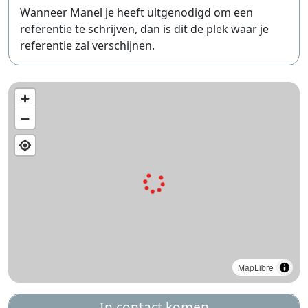
Wanneer Manel je heeft uitgenodigd om een
referentie te schrijven, dan is dit de plek waar je
referentie zal verschijnen.
MapLibre
In contact komen