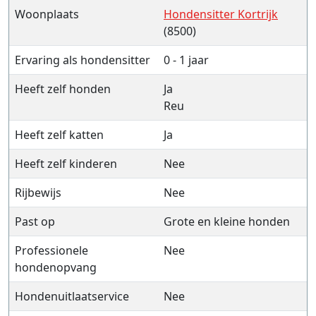
Woonplaats
Hondensitter Kortrijk
(8500)
Ervaring als hondensitter
0 - 1 jaar
Heeft zelf honden
Ja
Reu
Heeft zelf katten
Ja
Heeft zelf kinderen
Nee
Rijbewijs
Nee
Past op
Grote en kleine honden
Professionele
Nee
hondenopvang
Hondenuitlaatservice
Nee