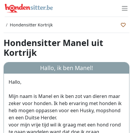
Hondensitter Kortrijk
Hondensitter Manel uit
Kortrijk
Hallo, ik ben
Manel
!
Hallo,
Mijn naam is Manel en ik ben zot van dieren maar
zeker voor honden. Ik heb ervaring met honden ik
heb mogen oppassen voor een Husky, mopshond
en een Duitse Herder.
voor mijn vrije tijd wil ik graag met een hond rond
te gaan wandelen want dat doe ik graag.