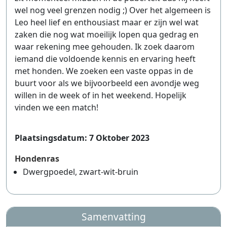
wel nog veel grenzen nodig ;) Over het algemeen is
Leo heel lief en enthousiast maar er zijn wel wat
zaken die nog wat moeilijk lopen qua gedrag en
waar rekening mee gehouden. Ik zoek daarom
iemand die voldoende kennis en ervaring heeft
met honden. We zoeken een vaste oppas in de
buurt voor als we bijvoorbeeld een avondje weg
willen in de week of in het weekend. Hopelijk
vinden we een match!
Plaatsingsdatum: 7 Oktober 2023
Hondenras
Dwergpoedel, zwart-wit-bruin
Samenvatting