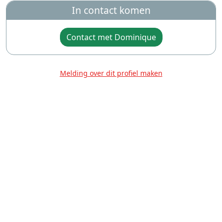
In contact komen
Contact met Dominique
Melding over dit profiel maken