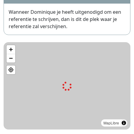
Wanneer Dominique je heeft uitgenodigd om een
referentie te schrijven, dan is dit de plek waar je
referentie zal verschijnen.
MapLibre