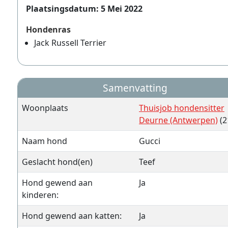
Plaatsingsdatum: 5 Mei 2022
Hondenras
Jack Russell Terrier
Samenvatting
Woonplaats
Thuisjob hondensitter
Deurne (Antwerpen)
(2
Naam hond
Gucci
Geslacht hond(en)
Teef
Hond gewend aan
Ja
kinderen:
Hond gewend aan katten:
Ja