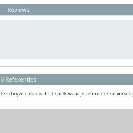
Reviews
0 Referenties
schrijven, dan is dit de plek waar je referentie zal verschi