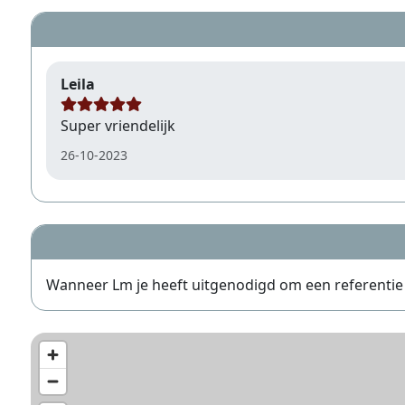
Leila
Super vriendelijk
26-10-2023
Wanneer Lm je heeft uitgenodigd om een referentie te 