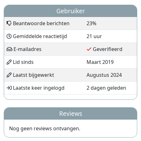
Gebruiker
Beantwoorde berichten
23%
Gemiddelde reactietijd
21 uur
E-mailadres
Geverifieerd
Lid sinds
Maart 2019
Laatst bijgewerkt
Augustus 2024
Laatste keer ingelogd
2 dagen geleden
Reviews
Nog geen reviews ontvangen.