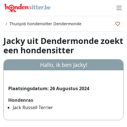
Thuisjob hondensitter Dendermonde
Jacky uit Dendermonde zoekt
een hondensitter
Hallo, ik ben Jacky!
Plaatsingsdatum: 26 Augustus 2024
Hondenras
Jack Russell Terrier