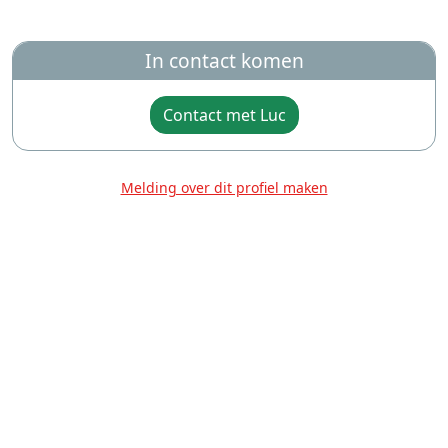
In contact komen
Contact met Luc
Melding over dit profiel maken