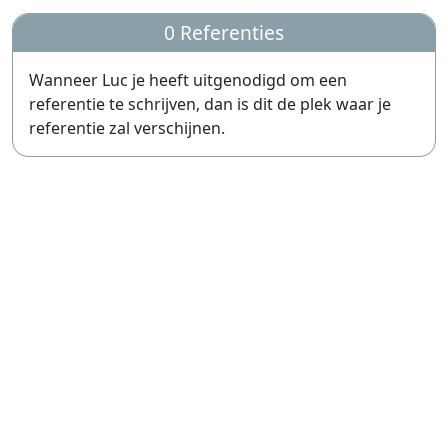
0 Referenties
Wanneer Luc je heeft uitgenodigd om een
referentie te schrijven, dan is dit de plek waar je
referentie zal verschijnen.