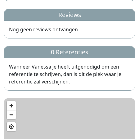
Reviews
Nog geen reviews ontvangen.
0 Referenties
Wanneer Vanessa je heeft uitgenodigd om een
referentie te schrijven, dan is dit de plek waar je
referentie zal verschijnen.