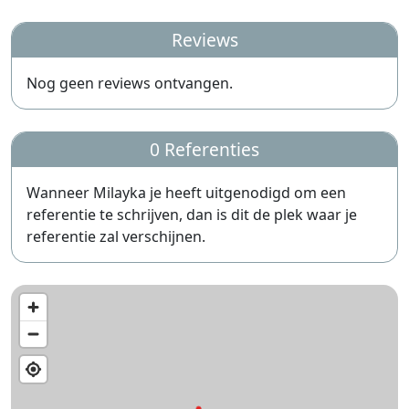
Reviews
Nog geen reviews ontvangen.
0 Referenties
Wanneer Milayka je heeft uitgenodigd om een
referentie te schrijven, dan is dit de plek waar je
referentie zal verschijnen.