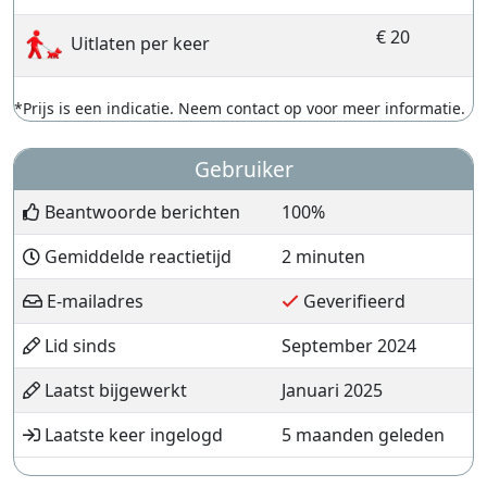
€ 20
Uitlaten per keer
*Prijs is een indicatie. Neem contact op voor meer informatie.
Gebruiker
Beantwoorde berichten
100%
Gemiddelde reactietijd
2 minuten
E-mailadres
Geverifieerd
Lid sinds
September 2024
Laatst bijgewerkt
Januari 2025
Laatste keer ingelogd
5 maanden geleden