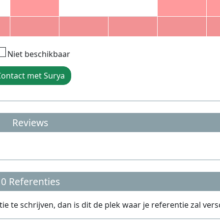
Niet beschikbaar
ontact met Surya
Reviews
0 Referenties
te schrijven, dan is dit de plek waar je referentie zal vers