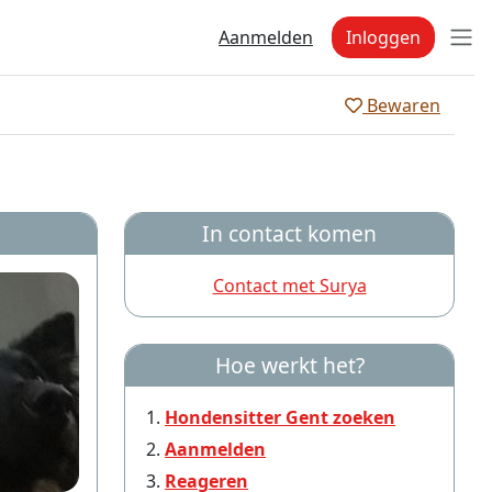
Aanmelden
Inloggen
Bewaren
In contact komen
Contact met Surya
Hoe werkt het?
Hondensitter Gent zoeken
Aanmelden
Reageren