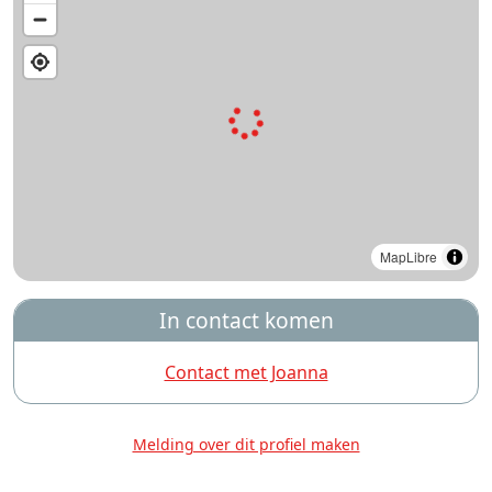
MapLibre
In contact komen
Contact met Joanna
Melding over dit profiel maken