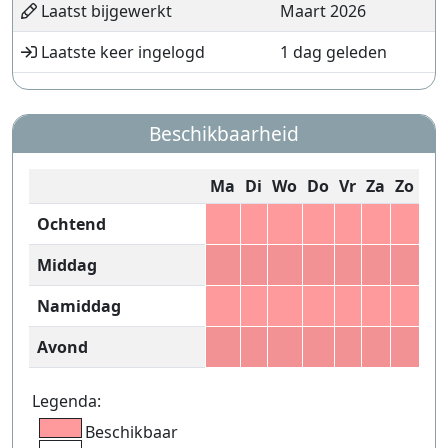
Laatst bijgewerkt
Maart 2026
Laatste keer ingelogd
1 dag geleden
Beschikbaarheid
Ma
Di
Wo
Do
Vr
Za
Zo
Ochtend
Middag
Namiddag
Avond
Legenda:
Beschikbaar