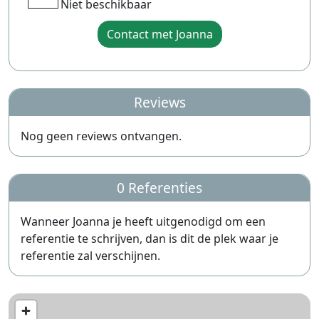
Niet beschikbaar
Contact met Joanna
Reviews
Nog geen reviews ontvangen.
0 Referenties
Wanneer Joanna je heeft uitgenodigd om een
referentie te schrijven, dan is dit de plek waar je
referentie zal verschijnen.