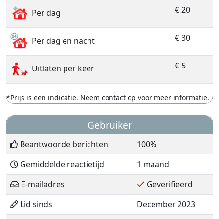
€ 20
Per dag
€ 30
Per dag en nacht
€ 5
Uitlaten per keer
*Prijs is een indicatie. Neem contact op voor meer informatie.
Gebruiker
Beantwoorde berichten
100%
Gemiddelde reactietijd
1 maand
E-mailadres
Geverifieerd
Lid sinds
December 2023