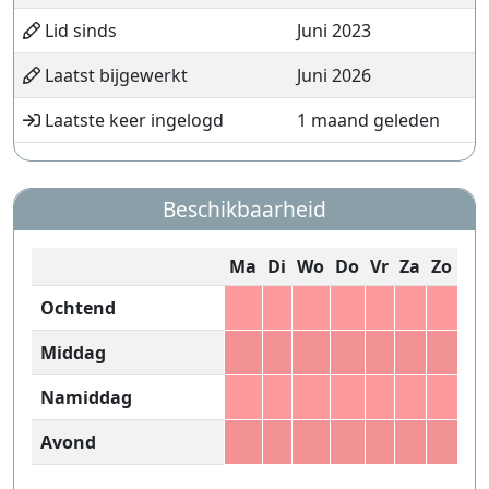
Lid sinds
Juni 2023
Laatst bijgewerkt
Juni 2026
Laatste keer ingelogd
1 maand geleden
Beschikbaarheid
Ma
Di
Wo
Do
Vr
Za
Zo
Ochtend
Middag
Namiddag
Avond