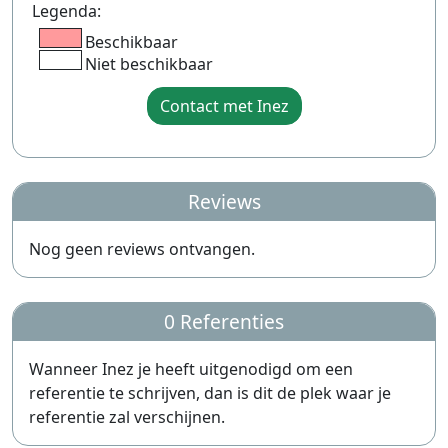
Legenda:
Beschikbaar
Niet beschikbaar
Contact met Inez
Reviews
Nog geen reviews ontvangen.
0 Referenties
Wanneer Inez je heeft uitgenodigd om een
referentie te schrijven, dan is dit de plek waar je
referentie zal verschijnen.