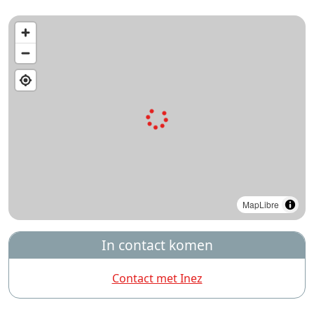
MapLibre
In contact komen
Contact met Inez