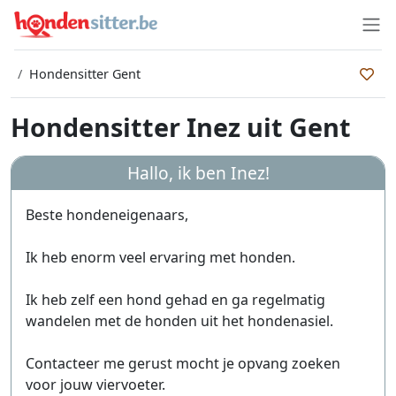
Hondensitter Gent
Hondensitter Inez uit Gent
Hallo, ik ben
Inez
!
Beste hondeneigenaars,
Ik heb enorm veel ervaring met honden.
Ik heb zelf een hond gehad en ga regelmatig
wandelen met de honden uit het hondenasiel.
Contacteer me gerust mocht je opvang zoeken
voor jouw viervoeter.