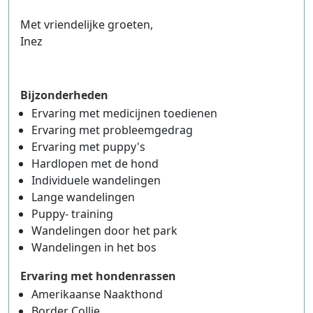
Met vriendelijke groeten,
Inez
Bijzonderheden
Ervaring met medicijnen toedienen
Ervaring met probleemgedrag
Ervaring met puppy's
Hardlopen met de hond
Individuele wandelingen
Lange wandelingen
Puppy- training
Wandelingen door het park
Wandelingen in het bos
Ervaring met hondenrassen
Amerikaanse Naakthond
Border Collie