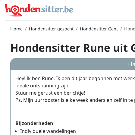
Home
Hondensitter gezocht
Hondensitter Gent
Hond
Hondensitter Rune uit 
Ha
Hey! Ik ben Rune. Ik ben dit jaar begonnen met wer
ideale ontspanning zijn.
Stuur me gerust een berichtje!
Ps. Mijn uurrooster is elke week anders en zelf in te
Bijzonderheden
Individuele wandelingen