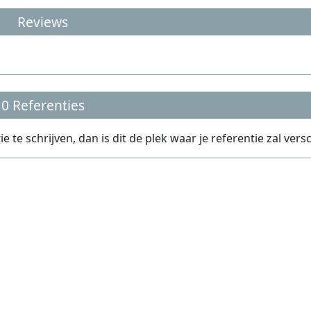
Reviews
0 Referenties
e schrijven, dan is dit de plek waar je referentie zal versc