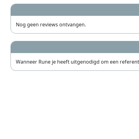
Nog geen reviews ontvangen.
Wanneer Rune je heeft uitgenodigd om een referentie t