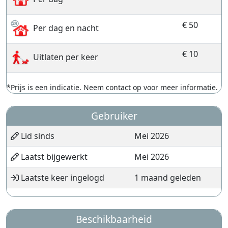
€ 50
Per dag en nacht
€ 10
Uitlaten per keer
*Prijs is een indicatie. Neem contact op voor meer informatie.
Gebruiker
Lid sinds
Mei 2026
Laatst bijgewerkt
Mei 2026
Laatste keer ingelogd
1 maand geleden
Beschikbaarheid