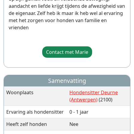
aandacht en liefde krijgt tijdens de afwezigheid van
de eigenaar. Zelf heb ik maar ik heb wel al ervaring
met het zorgen voor honden van familie en
vrienden
Contact met Marie
Samenvatting
Woonplaats
Hondensitter Deurne
(Antwerpen)
(2100)
Ervaring als hondensitter
0 - 1 jaar
Heeft zelf honden
Nee