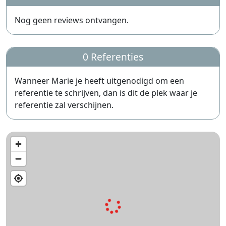
Nog geen reviews ontvangen.
0 Referenties
Wanneer Marie je heeft uitgenodigd om een
referentie te schrijven, dan is dit de plek waar je
referentie zal verschijnen.