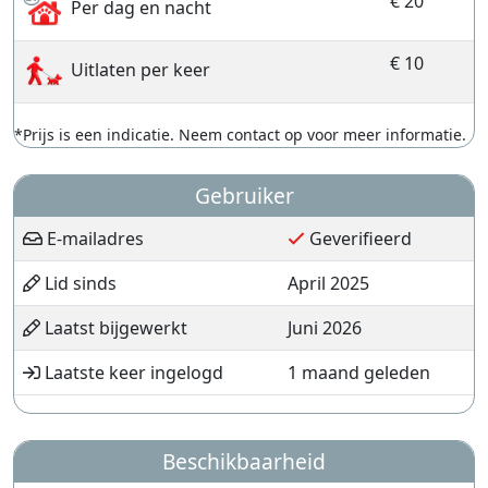
€ 20
Per dag en nacht
€ 10
Uitlaten per keer
*Prijs is een indicatie. Neem contact op voor meer informatie.
Gebruiker
E-mailadres
Geverifieerd
Lid sinds
April 2025
Laatst bijgewerkt
Juni 2026
Laatste keer ingelogd
1 maand geleden
Beschikbaarheid