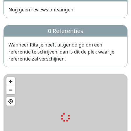
Nog geen reviews ontvangen.
0 Referenties
Wanneer Rita je heeft uitgenodigd om een
referentie te schrijven, dan is dit de plek waar je
referentie zal verschijnen.