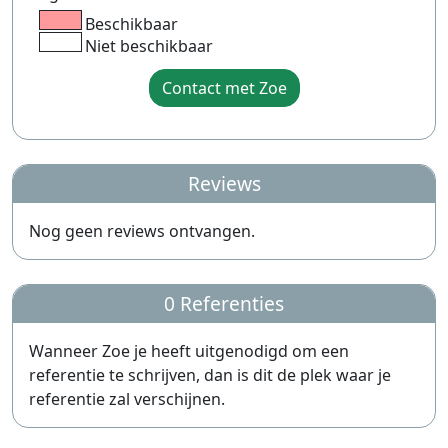
Beschikbaar
Niet beschikbaar
Contact met Zoe
Reviews
Nog geen reviews ontvangen.
0 Referenties
Wanneer Zoe je heeft uitgenodigd om een
referentie te schrijven, dan is dit de plek waar je
referentie zal verschijnen.