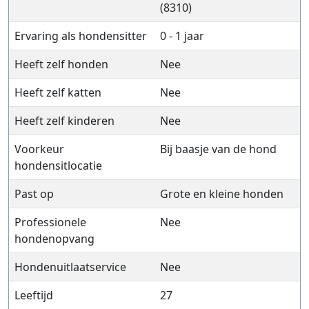
(8310)
Ervaring als hondensitter
0 - 1 jaar
Heeft zelf honden
Nee
Heeft zelf katten
Nee
Heeft zelf kinderen
Nee
Voorkeur
Bij baasje van de hond
hondensitlocatie
Past op
Grote en kleine honden
Professionele
Nee
hondenopvang
Hondenuitlaatservice
Nee
Leeftijd
27