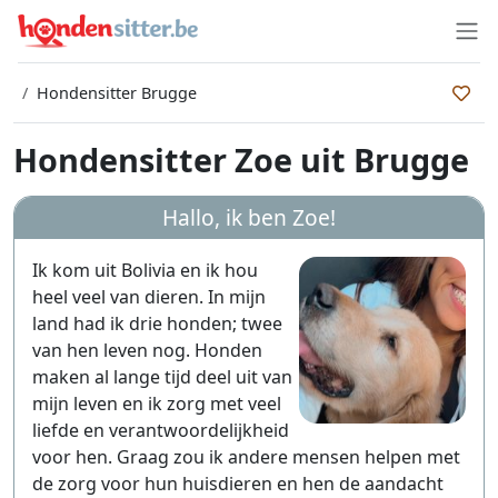
Hondensitter Brugge
Hondensitter Zoe uit Brugge
Hallo, ik ben
Zoe
!
Ik kom uit Bolivia en ik hou
heel veel van dieren. In mijn
land had ik drie honden; twee
van hen leven nog. Honden
maken al lange tijd deel uit van
mijn leven en ik zorg met veel
liefde en verantwoordelijkheid
voor hen. Graag zou ik andere mensen helpen met
de zorg voor hun huisdieren en hen de aandacht