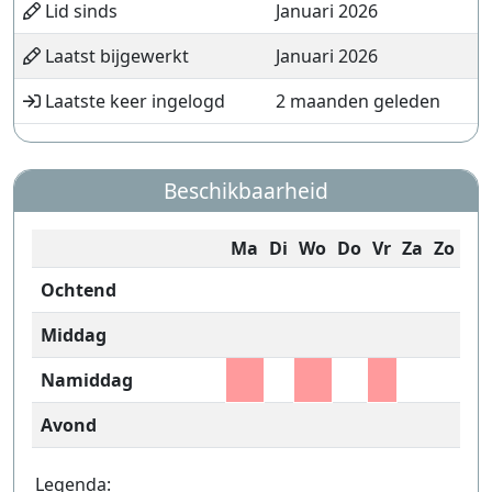
Lid sinds
Januari 2026
Laatst bijgewerkt
Januari 2026
Laatste keer ingelogd
2 maanden geleden
Beschikbaarheid
Ma
Di
Wo
Do
Vr
Za
Zo
Ochtend
Middag
Namiddag
Avond
Legenda: