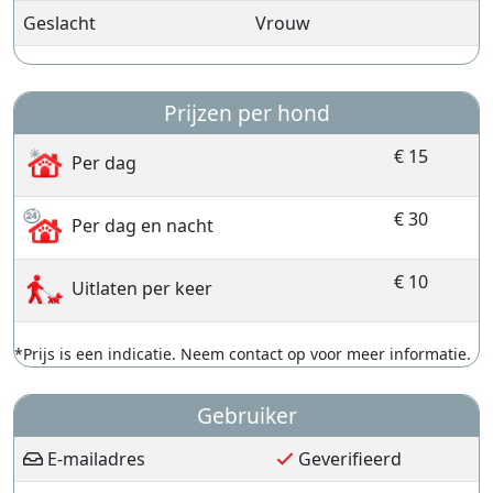
Geslacht
Vrouw
Prijzen per hond
€ 15
Per dag
€ 30
Per dag en nacht
€ 10
Uitlaten per keer
*Prijs is een indicatie. Neem contact op voor meer informatie.
Gebruiker
E-mailadres
Geverifieerd