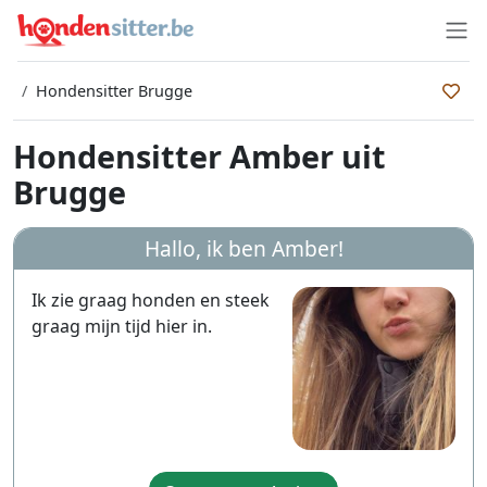
Hondensitter Brugge
Hondensitter Amber uit
Brugge
Hallo, ik ben
Amber
!
Ik zie graag honden en steek
graag mijn tijd hier in.