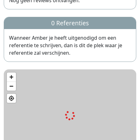
Nog geen reviews ontvangen.
0 Referenties
Wanneer Amber je heeft uitgenodigd om een
referentie te schrijven, dan is dit de plek waar je
referentie zal verschijnen.