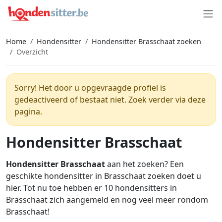
Home
Hondensitter
Hondensitter Brasschaat zoeken
Overzicht
Sorry! Het door u opgevraagde profiel is
gedeactiveerd of bestaat niet. Zoek verder via deze
pagina.
Hondensitter Brasschaat
Hondensitter Brasschaat
aan het zoeken? Een
geschikte hondensitter in Brasschaat zoeken doet u
hier. Tot nu toe hebben er 10 hondensitters in
Brasschaat zich aangemeld en nog veel meer rondom
Brasschaat!