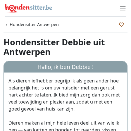
Hondensitter Antwerpen
Hondensitter Debbie uit
Antwerpen
Hallo, ik ben
Debbie
!
Als dierenliefhebber begrijp ik als geen ander hoe
belangrijk het is om uw huisdier met een gerust
hart achter te laten. Ik bied mijn zorg dan ook met
veel toewijding en plezier aan, zodat u met een
goed gevoel van huis kan zijn.
Dieren maken al mijn hele leven deel uit van wie ik
ben — van katten en honden tot paarden, vissen