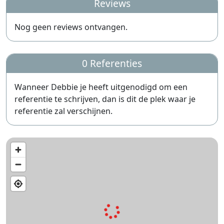
Reviews
Nog geen reviews ontvangen.
0 Referenties
Wanneer Debbie je heeft uitgenodigd om een
referentie te schrijven, dan is dit de plek waar je
referentie zal verschijnen.