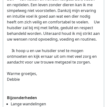
en reptielen. Een leven zonder dieren kan ik me
simpelweg niet voorstellen. Dankzij mijn ervaring
en intuïtie voel ik goed aan wat een dier nodig
heeft om zich veilig en comfortabel te voelen. Uw
huisdier zal bij mij met liefde, geduld en respect
behandeld worden. Uiteraard houd ik mij strikt aan
uw wensen rond opvoeding, voeding en routines.
Ik hoop u en uw huisdier snel te mogen
ontmoeten en kijk ernaar uit om met veel zorg en
aandacht voor uw trouwe metgezel te zorgen.
Warme groetjes,
Debbie
Bijzonderheden
Lange wandelingen