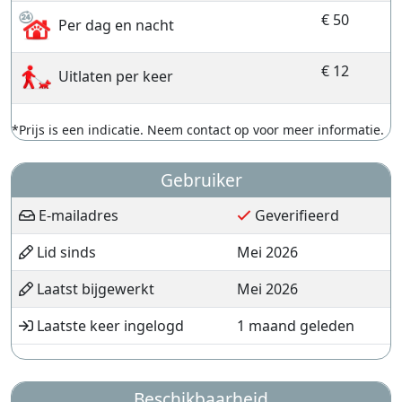
€ 50
Per dag en nacht
€ 12
Uitlaten per keer
*Prijs is een indicatie. Neem contact op voor meer informatie.
Gebruiker
E-mailadres
Geverifieerd
Lid sinds
Mei 2026
Laatst bijgewerkt
Mei 2026
Laatste keer ingelogd
1 maand geleden
Beschikbaarheid