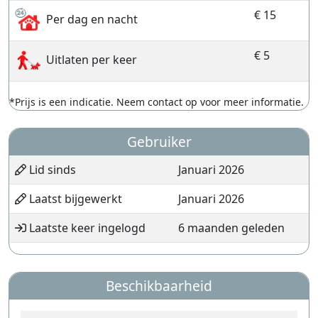
€ 15
Per dag en nacht
€ 5
Uitlaten per keer
*Prijs is een indicatie. Neem contact op voor meer informatie.
Gebruiker
Lid sinds
Januari 2026
Laatst bijgewerkt
Januari 2026
Laatste keer ingelogd
6 maanden geleden
Beschikbaarheid