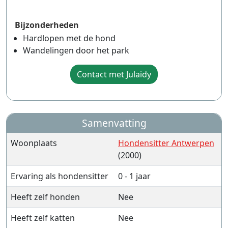
Bijzonderheden
Hardlopen met de hond
Wandelingen door het park
Contact met Julaidy
Samenvatting
Woonplaats
Hondensitter Antwerpen
(2000)
Ervaring als hondensitter
0 - 1 jaar
Heeft zelf honden
Nee
Heeft zelf katten
Nee