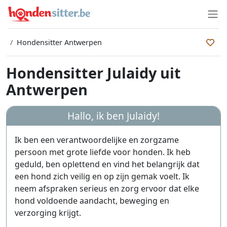
Hondensitter Antwerpen
Hondensitter Julaidy uit
Antwerpen
Hallo, ik ben
Julaidy
!
Ik ben een verantwoordelijke en zorgzame
persoon met grote liefde voor honden. Ik heb
geduld, ben oplettend en vind het belangrijk dat
een hond zich veilig en op zijn gemak voelt. Ik
neem afspraken serieus en zorg ervoor dat elke
hond voldoende aandacht, beweging en
verzorging krijgt.