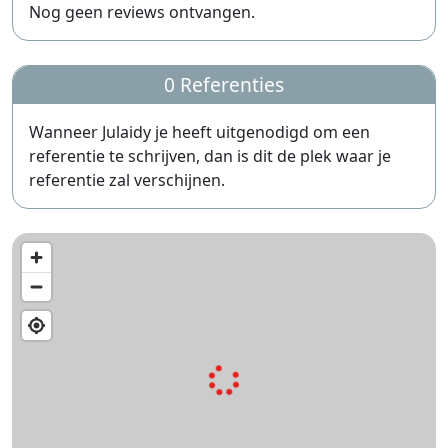
Nog geen reviews ontvangen.
0 Referenties
Wanneer Julaidy je heeft uitgenodigd om een
referentie te schrijven, dan is dit de plek waar je
referentie zal verschijnen.