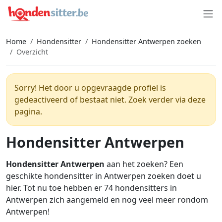
Home
Hondensitter
Hondensitter Antwerpen zoeken
Overzicht
Sorry! Het door u opgevraagde profiel is
gedeactiveerd of bestaat niet. Zoek verder via deze
pagina.
Hondensitter Antwerpen
Hondensitter Antwerpen
aan het zoeken? Een
geschikte hondensitter in Antwerpen zoeken doet u
hier. Tot nu toe hebben er 74 hondensitters in
Antwerpen zich aangemeld en nog veel meer rondom
Antwerpen!