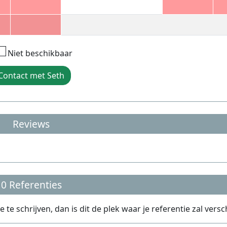
Niet beschikbaar
Contact met Seth
Reviews
0 Referenties
e schrijven, dan is dit de plek waar je referentie zal versc