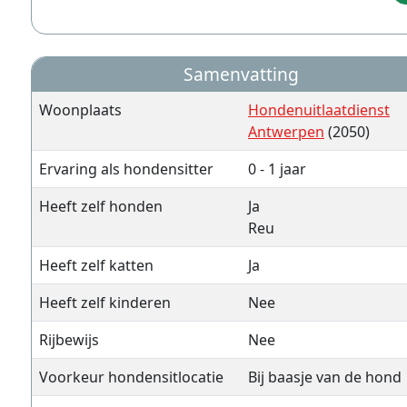
Samenvatting
Woonplaats
Hondenuitlaatdienst
Antwerpen
(2050)
Ervaring als hondensitter
0 - 1 jaar
Heeft zelf honden
Ja
Reu
Heeft zelf katten
Ja
Heeft zelf kinderen
Nee
Rijbewijs
Nee
Voorkeur hondensitlocatie
Bij baasje van de hond