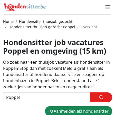
Home
Hondensitter thuisjob gezocht
Hondensitter thuisjob gezocht Poppel
Overzicht
Hondensitter job vacatures
Poppel en omgeving (15 km)
Op zoek naar een thuisjob vacature als hondensitter in
Poppel? Stop dan met zoeken! Meld u gratis aan als
hondensitter of hondenuitlaatservice en reageer op
hondenbazen in Poppel. Bekijk onderstaand alle 1
zoekertjes van hondenbazen en reageer direct.
Aanmelden als hondensitter