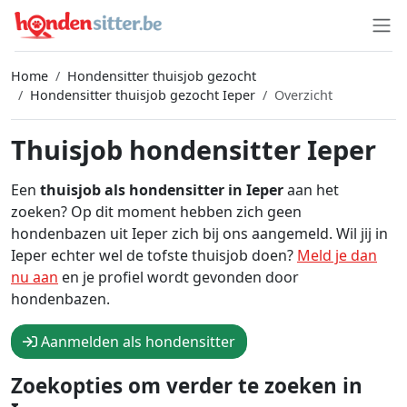
Home
Hondensitter thuisjob gezocht
Hondensitter thuisjob gezocht Ieper
Overzicht
Thuisjob hondensitter Ieper
Een
thuisjob als hondensitter in Ieper
aan het
zoeken? Op dit moment hebben zich geen
hondenbazen uit Ieper zich bij ons aangemeld. Wil jij in
Ieper echter wel de tofste thuisjob doen?
Meld je dan
nu aan
en je profiel wordt gevonden door
hondenbazen.
Aanmelden als hondensitter
Zoekopties om verder te zoeken in