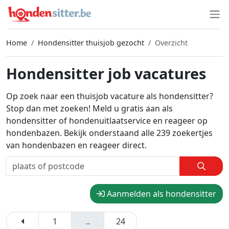
Home
Hondensitter thuisjob gezocht
Overzicht
Hondensitter job vacatures
Op zoek naar een thuisjob vacature als hondensitter?
Stop dan met zoeken! Meld u gratis aan als
hondensitter of hondenuitlaatservice en reageer op
hondenbazen. Bekijk onderstaand alle 239 zoekertjes
van hondenbazen en reageer direct.
Aanmelden als hondensitter
1
..
24