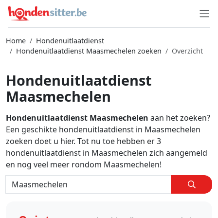
Home
Hondenuitlaatdienst
Hondenuitlaatdienst Maasmechelen zoeken
Overzicht
Hondenuitlaatdienst
Maasmechelen
Hondenuitlaatdienst Maasmechelen
aan het zoeken?
Een geschikte hondenuitlaatdienst in Maasmechelen
zoeken doet u hier. Tot nu toe hebben er 3
hondenuitlaatdienst in Maasmechelen zich aangemeld
en nog veel meer rondom Maasmechelen!