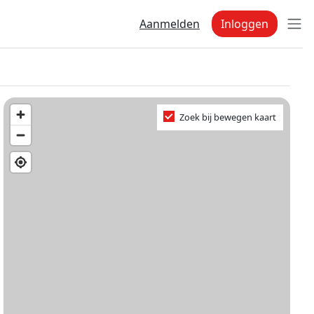
Aanmelden
Inloggen
Zoek bij bewegen kaart